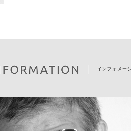
NFORMATION
インフォメー