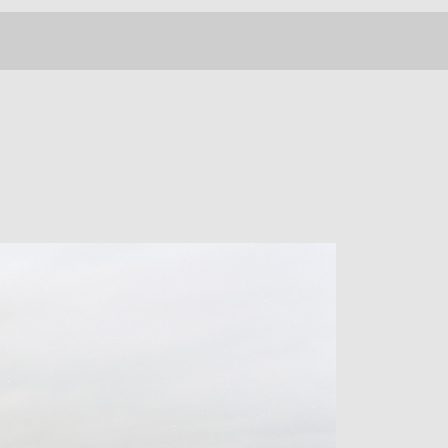
INFORMATION
CONTACT