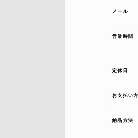
メール
営業時間
定休日
お支払い
納品方法