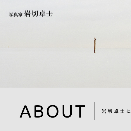
ABOUT
岩切卓士