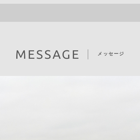
MESSAGE
メッセージ