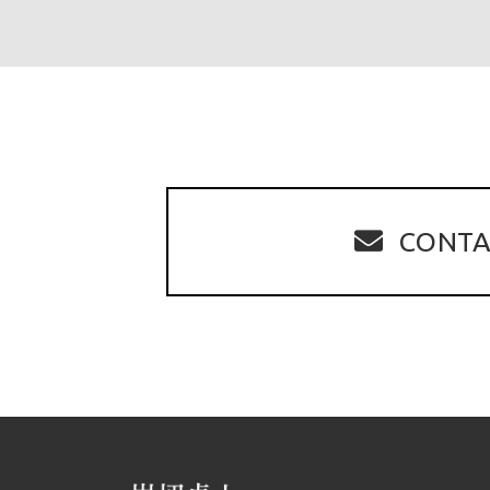
CONTA