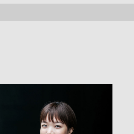
INFORMATION
CONTACT