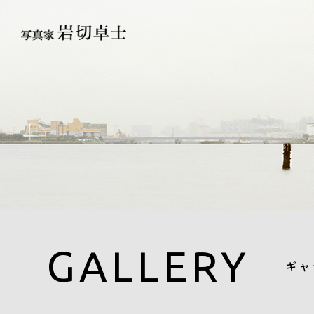
GALLERY
ギャ